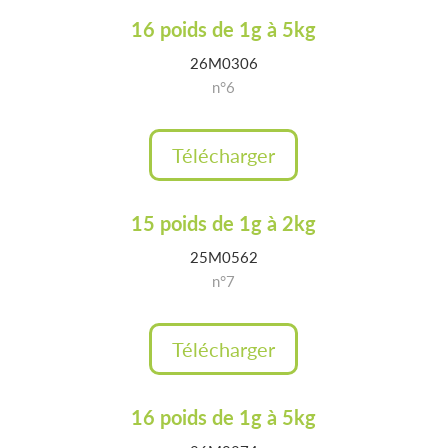
16 poids de 1g à 5kg
26M0306
n°6
Télécharger
15 poids de 1g à 2kg
25M0562
n°7
Télécharger
16 poids de 1g à 5kg