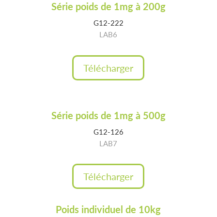
Série poids de 1mg à 200g
G12-222
LAB6
Télécharger
Série poids de 1mg à 500g
G12-126
LAB7
Télécharger
Poids individuel de 10kg