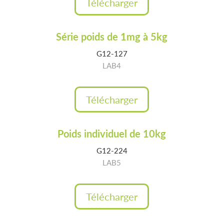
Télécharger
Série poids de 1mg à 5kg
G12-127
LAB4
Télécharger
Poids individuel de 10kg
G12-224
LAB5
Télécharger