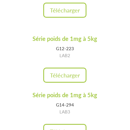
Télécharger
Série poids de 1mg à 5kg
G12-223
LAB2
Télécharger
Série poids de 1mg à 5kg
G14-294
LAB3