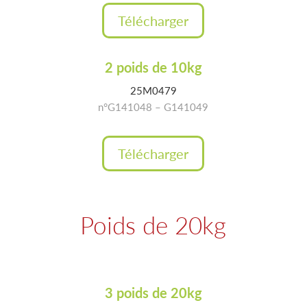
Télécharger
2 poids de 10kg
25M0479
n°G141048 – G141049
Télécharger
Poids de 20kg
3 poids de 20kg