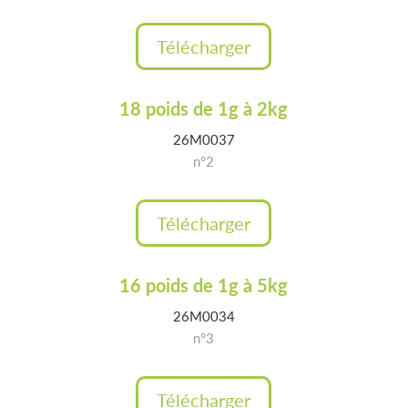
Télécharger
18 poids de 1g à 2kg
26M0037
n°2
Télécharger
16 poids de 1g à 5kg
26M0034
n°3
Télécharger