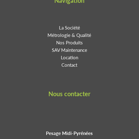
Navigation
La Société
Métrologie & Qualité
Nos Produits
SAV Maintenance
Location
Contact
Nous contacter
Pesage Midi-Pyrénées