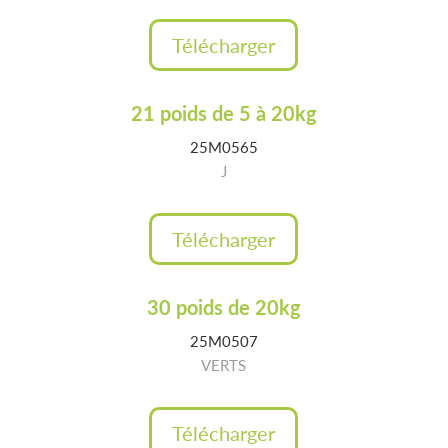
Télécharger
21 poids de 5 à 20kg
25M0565
J
Télécharger
30 poids de 20kg
25M0507
VERTS
Télécharger