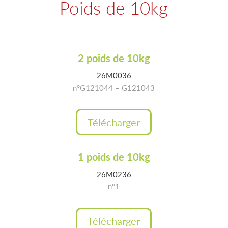
Poids de 10kg
2 poids de 10kg
26M0036
n°G121044 – G121043
Télécharger
1 poids de 10kg
26M0236
n°1
Télécharger