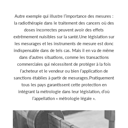
Autre exemple qui illustre l’importance des mesures :
la radiothérapie dans le traitement des cancers où des
doses incorrectes peuvent avoir des effets
extrêmement nuisibles sur la santé.Une législation sur
les mesurages et les instruments de mesure est donc
indispensable dans de tels cas. Mais il en va de même
dans d’autres situations, comme les transactions
commerciales qui nécessitent de protéger à la fois
l’acheteur et le vendeur ou bien l’application de
sanctions établies à partir de mesurages.Pratiquement
tous les pays garantissent cette protection en
intégrant la métrologie dans leur législation, d’où
l’appellation « métrologie légale ».