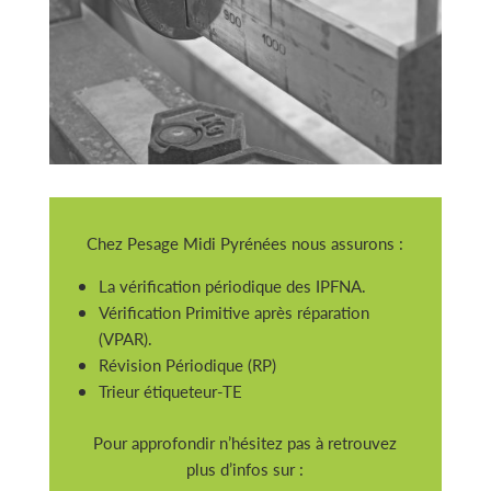
Chez Pesage Midi Pyrénées nous assurons :
La vérification périodique des IPFNA.
Vérification Primitive après réparation
(VPAR).
Révision Périodique (RP)
Trieur étiqueteur-TE
Pour approfondir n’hésitez pas à retrouvez
plus d’infos sur :