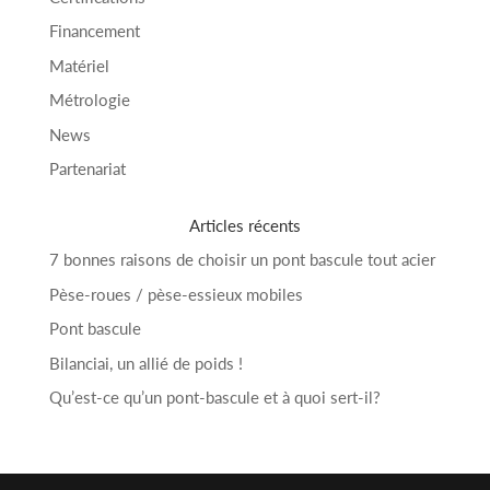
Financement
Matériel
Métrologie
News
Partenariat
Articles récents
7 bonnes raisons de choisir un pont bascule tout acier
Pèse-roues / pèse-essieux mobiles
Pont bascule
Bilanciai, un allié de poids !
Qu’est-ce qu’un pont-bascule et à quoi sert-il?