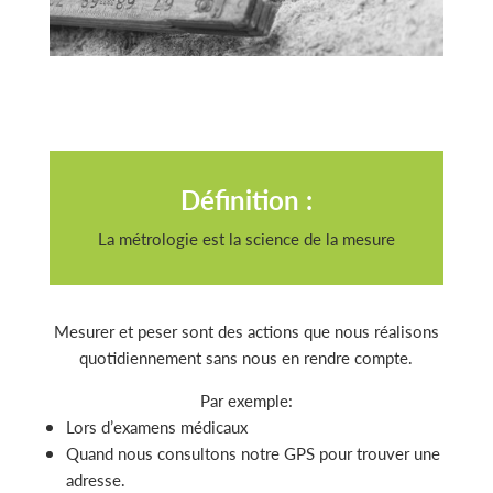
Définition :
La métrologie est la science de la mesure
Mesurer et peser sont des actions que nous réalisons
quotidiennement sans nous en rendre compte.
Par exemple:
Lors d’examens médicaux
Quand nous consultons notre GPS pour trouver une
adresse.