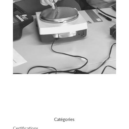
Catégories
Certifications