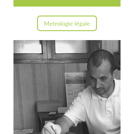
Metrologie légale