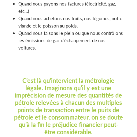
Quand nous payons nos factures (électricité, gaz,
etc…)
Quand nous achetons nos fruits, nos légumes, notre
viande et le poisson au poids.
Quand nous faisons le plein ou que nous contrôlons
les émissions de gaz d’échappement de nos
voitures.
C’est là qu’intervient la métrologie
légale. Imaginons qu’il y est une
imprécision de mesure des quantités de
pétrole relevées à chacun des multiples
points de transaction entre le puits de
pétrole et le consommateur, on se doute
qu’à la fin le préjudice financier peut-
être considérable.